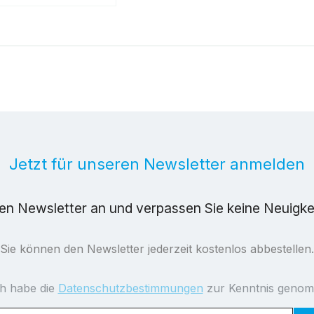
Jetzt für unseren Newsletter anmelden
ren Newsletter an und verpassen Sie keine Neuigk
Sie können den Newsletter jederzeit kostenlos abbestellen.
ch habe die
Datenschutzbestimmungen
zur Kenntnis geno