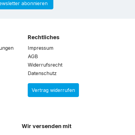
ewsletter abonnieren
Rechtliches
gungen
Impressum
AGB
Widerrufsrecht
Datenschutz
Vertrag widerrufen
Wir versenden mit