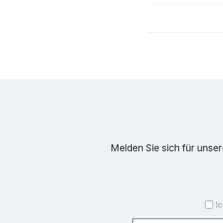
Melden Sie sich für unse
I