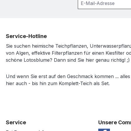
Service-Hotline
Sie suchen heimische Teichpflanzen, Unterwasserpfl
von Algen, effektive Filterpflanzen für einen Kiesfilter o
schöne Lotosblume? Dann sind Sie hier genau richtig! ;)
Und wenn Sie erst auf den Geschmack kommen ... alles
hier auch - bis hin zum Komplett-Teich als Set.
Service
Unsere Com