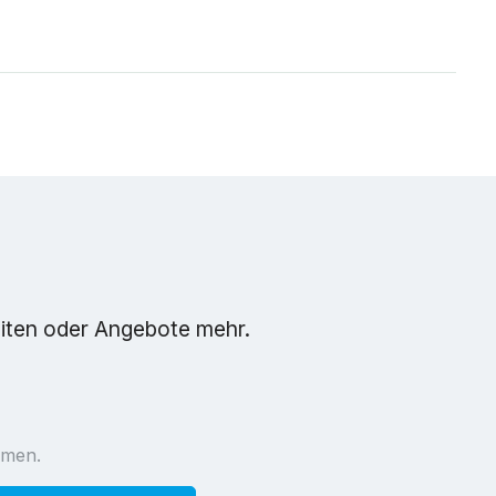
eiten oder Angebote mehr.
mmen.