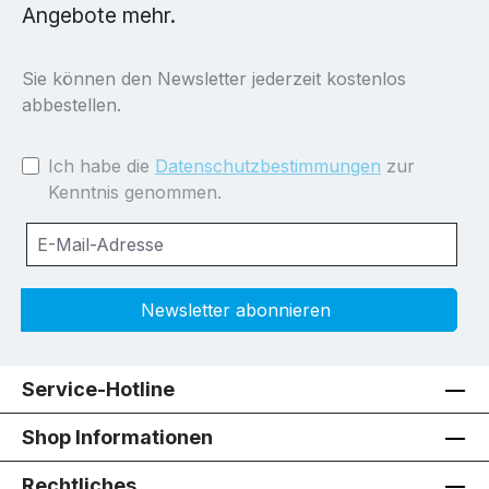
Angebote mehr.
Sie können den Newsletter jederzeit kostenlos
abbestellen.
Ich habe die
Datenschutzbestimmungen
zur
Kenntnis genommen.
Newsletter abonnieren
Service-Hotline
Shop Informationen
Rechtliches