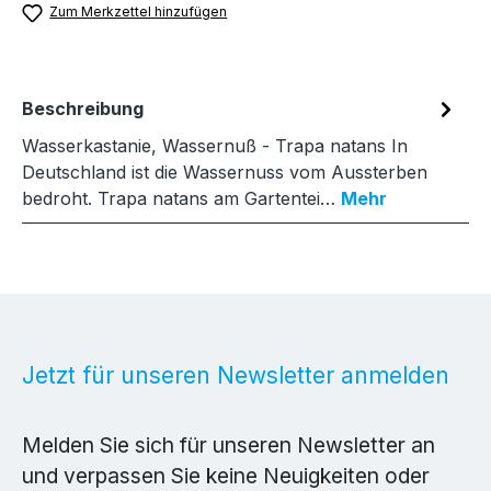
Zum Merkzettel hinzufügen
Beschreibung
Wasserkastanie, Wassernuß - Trapa natans In
Deutschland ist die Wassernuss vom Aussterben
bedroht. Trapa natans am Gartentei…
Mehr
Jetzt für unseren Newsletter anmelden
Melden Sie sich für unseren Newsletter an
und verpassen Sie keine Neuigkeiten oder