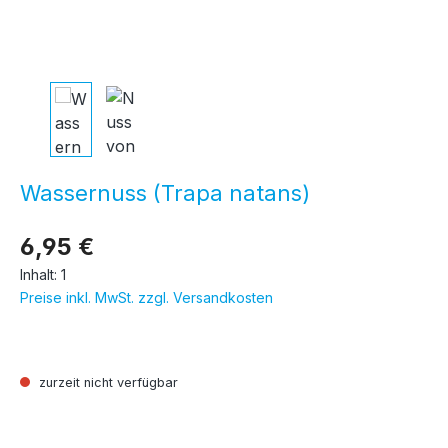
Wassernuss (Trapa natans)
6,95 €
Inhalt:
1
Preise inkl. MwSt. zzgl. Versandkosten
zurzeit nicht verfügbar