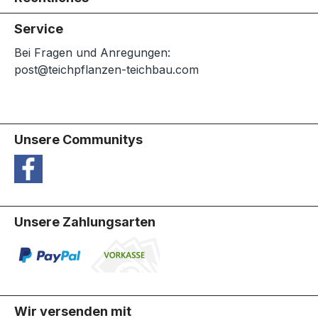
Service
Bei Fragen und Anregungen:
post@teichpflanzen-teichbau.com
Unsere Communitys
Unsere Zahlungsarten
Wir versenden mit