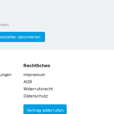
mmen.
ewsletter abonnieren
Rechtliches
gungen
Impressum
AGB
Widerrufsrecht
Datenschutz
Vertrag widerrufen