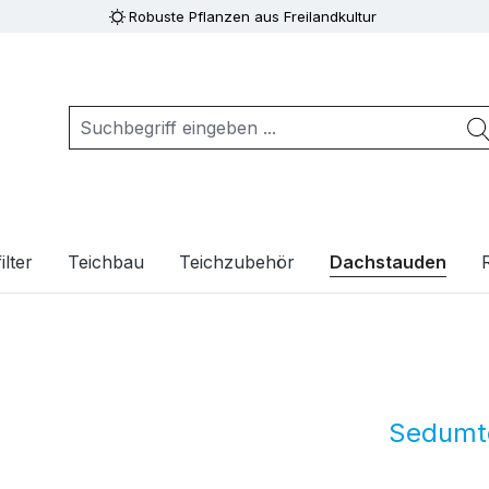
Robuste Pflanzen aus Freilandkultur
ilter
Teichbau
Teichzubehör
Dachstauden
Sedumt