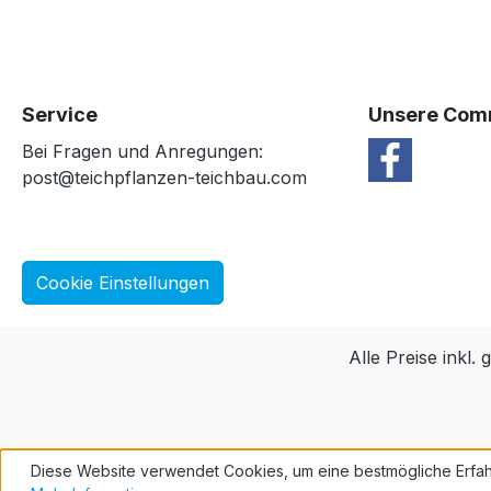
Service
Unsere Com
Bei Fragen und Anregungen:
post@teichpflanzen-teichbau.com
Cookie Einstellungen
Alle Preise inkl.
Diese Website verwendet Cookies, um eine bestmögliche Erfah