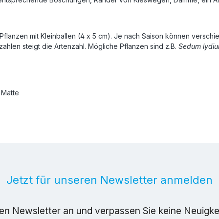
 Pflanzen mit Kleinballen (4 x 5 cm). Je nach Saison können versc
ahlen steigt die Artenzahl. Mögliche Pflanzen sind z.B.
Sedum lydi
Matte
Jetzt für unseren Newsletter anmelden
ren Newsletter an und verpassen Sie keine Neuigk