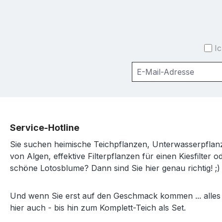
I
Service-Hotline
Sie suchen heimische Teichpflanzen, Unterwasserpfl
von Algen, effektive Filterpflanzen für einen Kiesfilter o
schöne Lotosblume? Dann sind Sie hier genau richtig! ;)
Und wenn Sie erst auf den Geschmack kommen ... alles
hier auch - bis hin zum Komplett-Teich als Set.