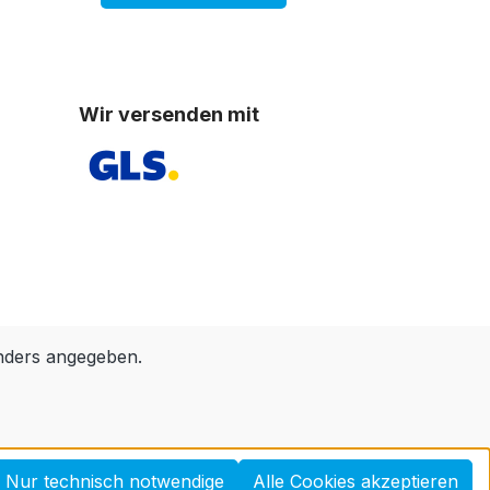
Wir versenden mit
nders angegeben.
Nur technisch notwendige
Alle Cookies akzeptieren