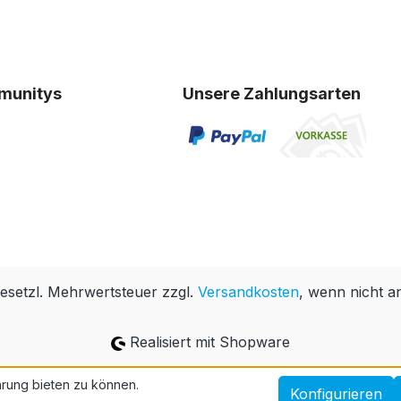
munitys
Unsere Zahlungsarten
 gesetzl. Mehrwertsteuer zzgl.
Versandkosten
, wenn nicht a
Realisiert mit Shopware
rung bieten zu können.
Konfigurieren