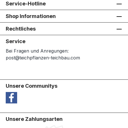
Service-Hotline
Shop Informationen
Rechtliches
Service
Bei Fragen und Anregungen:
post@teichpflanzen-teichbau.com
Unsere Communitys
Unsere Zahlungsarten