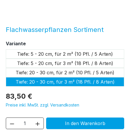
Flachwasserpflanzen Sortiment
auswählen
Variante
Tiefe: 5 - 20 cm, für 2 m² (10 Pfl. / 5 Arten)
Tiefe: 5 - 20 cm, für 3 m² (18 Pfl. / 8 Arten)
Tiefe: 20 - 30 cm, für 2 m² (10 Pfl. / 5 Arten)
Tiefe: 20 - 30 cm, für 3 m² (18 Pfl. / 8 Arten)
83,50 €
Preise inkl. MwSt. zzgl. Versandkosten
Produkt Anzahl: Gib den gewünschten We
In den Warenkorb