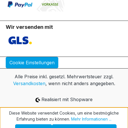
Wir versenden mit
Cookie Einstellungen
Alle Preise inkl. gesetzl. Mehrwertsteuer zzgl.
Versandkosten
, wenn nicht anders angegeben.
Realisiert mit Shopware
Diese Website verwendet Cookies, um eine bestmögliche
Erfahrung bieten zu können.
Mehr Informationen ...