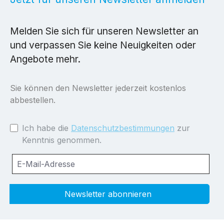
Melden Sie sich für unseren Newsletter an
und verpassen Sie keine Neuigkeiten oder
Angebote mehr.
Sie können den Newsletter jederzeit kostenlos
abbestellen.
Ich habe die
Datenschutzbestimmungen
zur
Kenntnis genommen.
Newsletter abonnieren