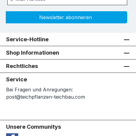
Newsletter abonnieren
Service-Hotline
Shop Informationen
Rechtliches
Service
Bei Fragen und Anregungen:
post@teichpflanzen-teichbau.com
Unsere Communitys