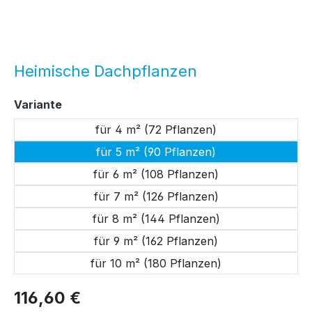
Heimische Dachpflanzen
auswählen
Variante
für 4 m² (72 Pflanzen)
für 5 m² (90 Pflanzen)
für 6 m² (108 Pflanzen)
für 7 m² (126 Pflanzen)
für 8 m² (144 Pflanzen)
für 9 m² (162 Pflanzen)
für 10 m² (180 Pflanzen)
116,60 €