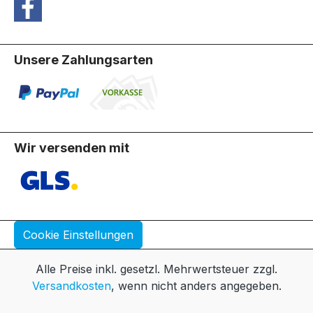
Unsere Zahlungsarten
Wir versenden mit
Cookie Einstellungen
Alle Preise inkl. gesetzl. Mehrwertsteuer zzgl.
Versandkosten
, wenn nicht anders angegeben.