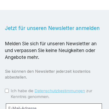
Jetzt für unseren Newsletter anmelden
Melden Sie sich für unseren Newsletter an
und verpassen Sie keine Neuigkeiten oder
Angebote mehr.
Sie können den Newsletter jederzeit kostenlos
abbestellen.
Ich habe die
Datenschutzbestimmungen
zur
Kenntnis genommen.