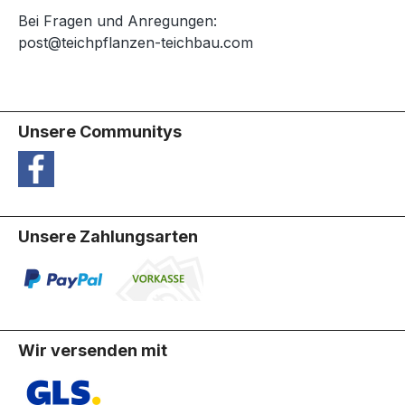
Bei Fragen und Anregungen:
post@teichpflanzen-teichbau.com
Unsere Communitys
Unsere Zahlungsarten
Wir versenden mit