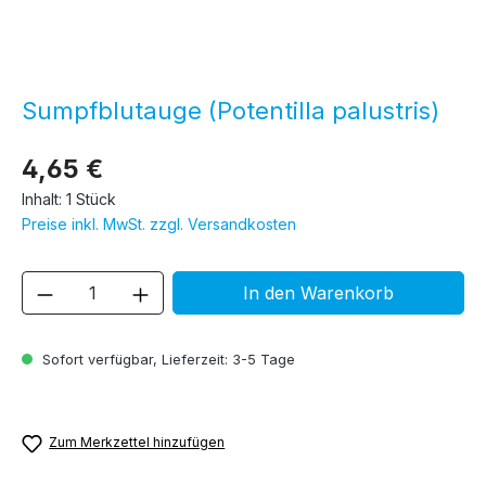
Sumpfblutauge (Potentilla palustris)
4,65 €
Inhalt:
1 Stück
Preise inkl. MwSt. zzgl. Versandkosten
Produkt Anzahl: Gib den gewünschten We
In den Warenkorb
Sofort verfügbar, Lieferzeit: 3-5 Tage
Zum Merkzettel hinzufügen