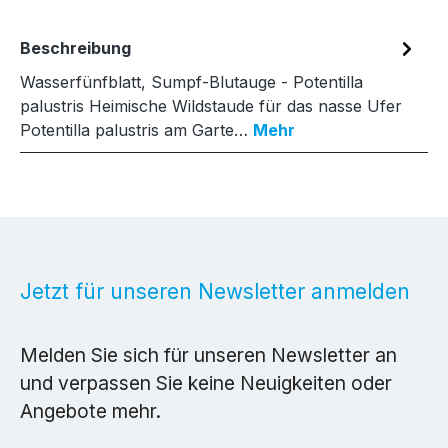
Beschreibung
Wasserfünfblatt, Sumpf-Blutauge - Potentilla
palustris Heimische Wildstaude für das nasse Ufer
Potentilla palustris am Garte…
Mehr
Jetzt für unseren Newsletter anmelden
Melden Sie sich für unseren Newsletter an
und verpassen Sie keine Neuigkeiten oder
Angebote mehr.