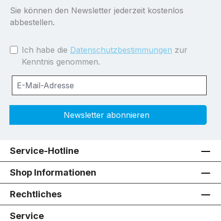
Sie können den Newsletter jederzeit kostenlos
abbestellen.
Ich habe die
Datenschutzbestimmungen
zur
Kenntnis genommen.
Newsletter abonnieren
Service-Hotline
Shop Informationen
Rechtliches
Service