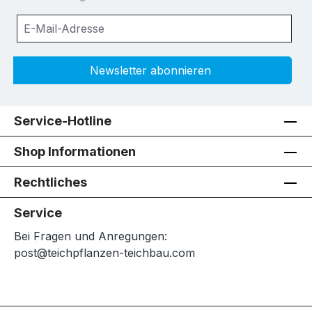
Newsletter abonnieren
Service-Hotline
Shop Informationen
Rechtliches
Service
Bei Fragen und Anregungen:
post@teichpflanzen-teichbau.com