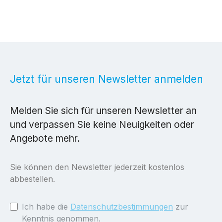
Jetzt für unseren Newsletter anmelden
Melden Sie sich für unseren Newsletter an
und verpassen Sie keine Neuigkeiten oder
Angebote mehr.
Sie können den Newsletter jederzeit kostenlos
abbestellen.
Ich habe die
Datenschutzbestimmungen
zur
Kenntnis genommen.