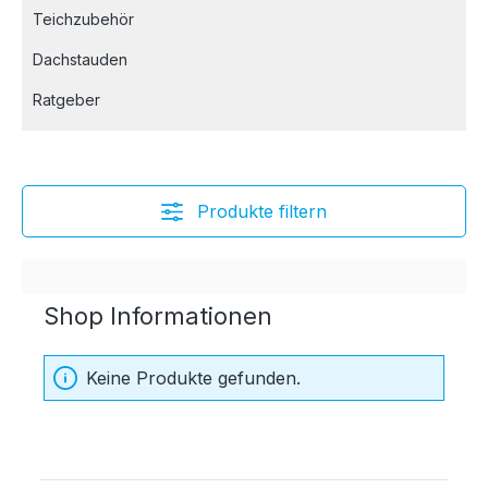
Teichzubehör
Dachstauden
Ratgeber
Produkte filtern
Shop Informationen
Keine Produkte gefunden.