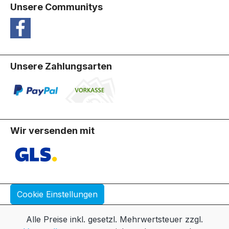
Unsere Communitys
Unsere Zahlungsarten
Wir versenden mit
Cookie Einstellungen
Alle Preise inkl. gesetzl. Mehrwertsteuer zzgl.