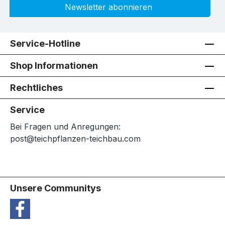
Newsletter abonnieren
Service-Hotline
Shop Informationen
Rechtliches
Service
Bei Fragen und Anregungen:
post@teichpflanzen-teichbau.com
Unsere Communitys