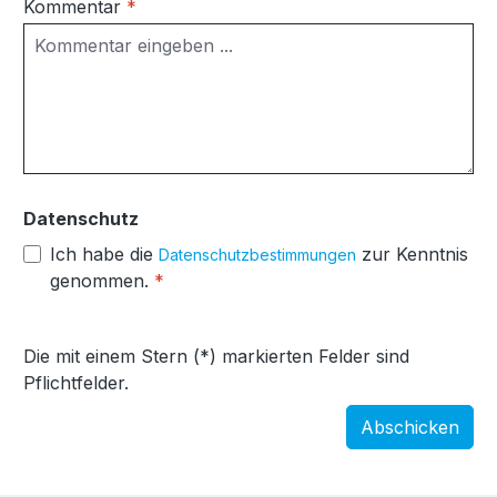
Kommentar
*
Datenschutz
Ich habe die
zur Kenntnis
Datenschutzbestimmungen
genommen.
*
Die mit einem Stern (*) markierten Felder sind
Pflichtfelder.
Abschicken