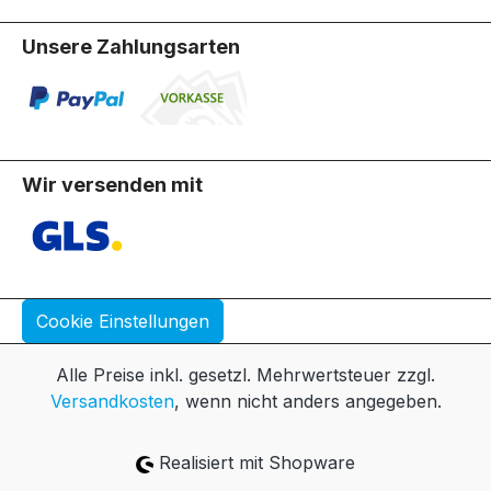
Unsere Zahlungsarten
Wir versenden mit
Cookie Einstellungen
Alle Preise inkl. gesetzl. Mehrwertsteuer zzgl.
Versandkosten
, wenn nicht anders angegeben.
Realisiert mit Shopware