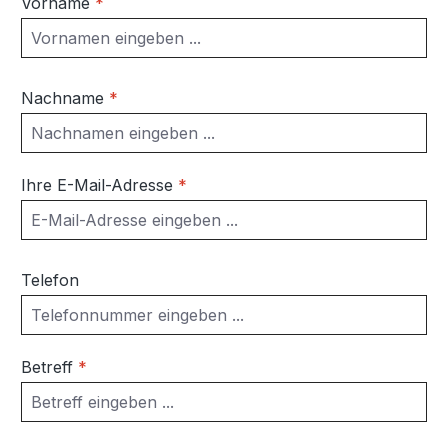
Vorname
*
Nachname
*
Ihre E-Mail-Adresse
*
Telefon
Betreff
*