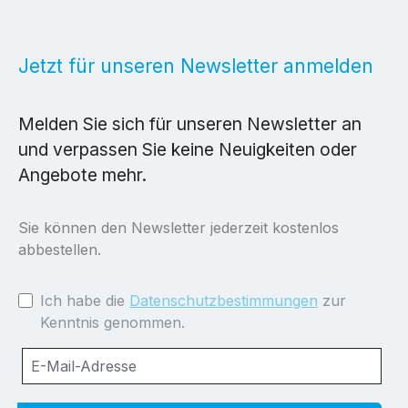
Jetzt für unseren Newsletter anmelden
Melden Sie sich für unseren Newsletter an
und verpassen Sie keine Neuigkeiten oder
Angebote mehr.
Sie können den Newsletter jederzeit kostenlos
abbestellen.
Ich habe die
Datenschutzbestimmungen
zur
Kenntnis genommen.