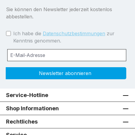
Sie können den Newsletter jederzeit kostenlos
abbestellen.
Ich habe die
Datenschutzbestimmungen
zur
Kenntnis genommen.
Newsletter abonnieren
Service-Hotline
Shop Informationen
Rechtliches
Service