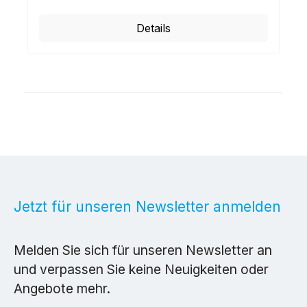
Details
Jetzt für unseren Newsletter anmelden
Melden Sie sich für unseren Newsletter an
und verpassen Sie keine Neuigkeiten oder
Angebote mehr.