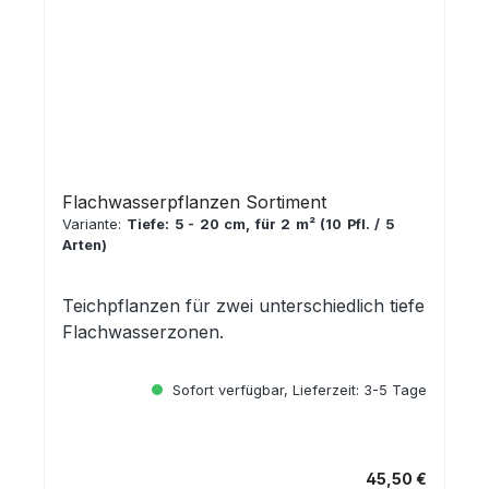
Flachwasserpflanzen Sortiment
Variante:
Tiefe: 5 - 20 cm, für 2 m² (10 Pfl. / 5
Arten)
Teichpflanzen für zwei unterschiedlich tiefe
Flachwasserzonen.
Sofort verfügbar, Lieferzeit: 3-5 Tage
45,50 €
Regulärer Preis: