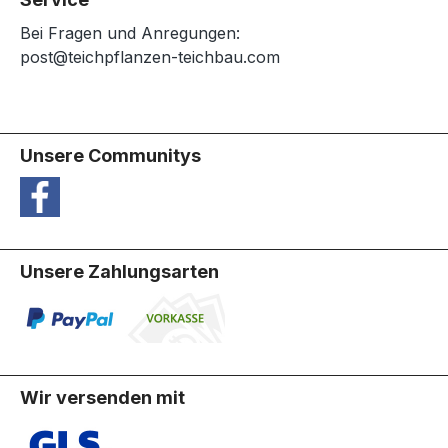
Bei Fragen und Anregungen:
post@teichpflanzen-teichbau.com
Unsere Communitys
Unsere Zahlungsarten
Wir versenden mit