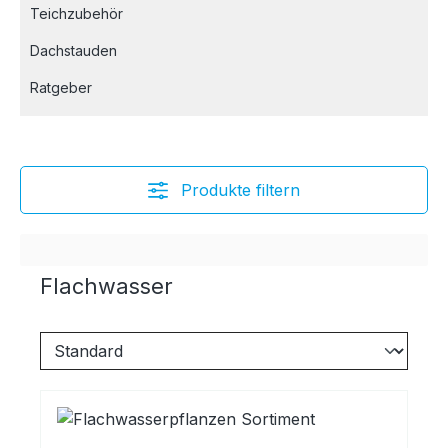
Teichzubehör
Dachstauden
Ratgeber
Produkte filtern
Flachwasser