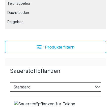
Teichzubehör
Dachstauden
Ratgeber
Produkte filtern
Sauerstoffpflanzen