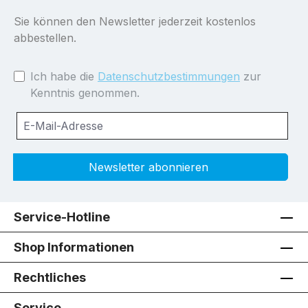
Sie können den Newsletter jederzeit kostenlos
abbestellen.
Ich habe die
Datenschutzbestimmungen
zur
Kenntnis genommen.
Newsletter abonnieren
Service-Hotline
Shop Informationen
Rechtliches
Service