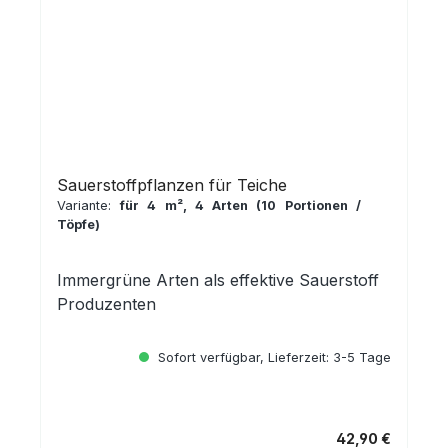
Sauerstoffpflanzen für Teiche
Variante:
für 4 m², 4 Arten (10 Portionen /
Töpfe)
Immergrüne Arten als effektive Sauerstoff
Produzenten
Sofort verfügbar, Lieferzeit: 3-5 Tage
42,90 €
Regulärer Preis: