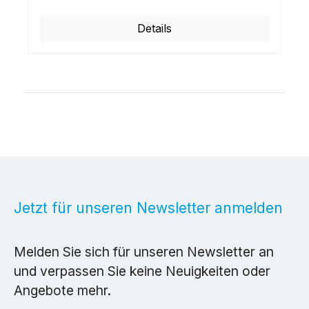
Details
Jetzt für unseren Newsletter anmelden
Melden Sie sich für unseren Newsletter an
und verpassen Sie keine Neuigkeiten oder
Angebote mehr.