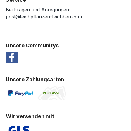
Bei Fragen und Anregungen:
post@teichpflanzen-teichbau.com
Unsere Communitys
Unsere Zahlungsarten
Wir versenden mit