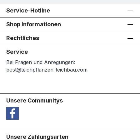
Service-Hotline
Shop Informationen
Rechtliches
Service
Bei Fragen und Anregungen:
post@teichpflanzen-teichbau.com
Unsere Communitys
Unsere Zahlungsarten