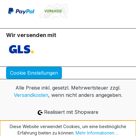
Wir versenden mit
Cookie Einstellungen
Alle Preise inkl. gesetzl. Mehrwertsteuer zzgl.
Versandkosten
, wenn nicht anders angegeben.
Realisiert mit Shopware
Diese Website verwendet Cookies, um eine bestmögliche
Erfahrung bieten zu können.
Mehr Informationen ...