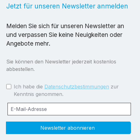
Jetzt für unseren Newsletter anmelden
Melden Sie sich für unseren Newsletter an
und verpassen Sie keine Neuigkeiten oder
Angebote mehr.
Sie können den Newsletter jederzeit kostenlos
abbestellen.
Ich habe die
Datenschutzbestimmungen
zur
Kenntnis genommen.
Newsletter abonnieren