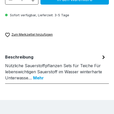
Sofort verfügbar, Lieferzeit: 3-5 Tage
Zum Merkzettel hinzufügen
Beschreibung
Nützliche Sauerstoffpflanzen Sets für Teiche Für
lebenswichtigen Sauerstoff im Wasser winterharte
Unterwasse…
Mehr