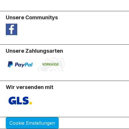
Unsere Communitys
Unsere Zahlungsarten
Wir versenden mit
Cookie Einstellungen