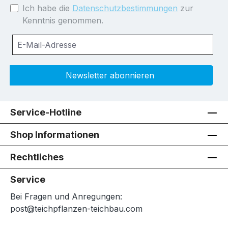
Ich habe die
Datenschutzbestimmungen
zur
Kenntnis genommen.
Newsletter abonnieren
Service-Hotline
Shop Informationen
Rechtliches
Service
Bei Fragen und Anregungen:
post@teichpflanzen-teichbau.com