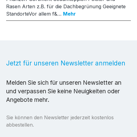
Rasen Arten z.B. für die Dachbegrünung Geeignete
StandorteVor allem f&…
Mehr
Jetzt für unseren Newsletter anmelden
Melden Sie sich für unseren Newsletter an
und verpassen Sie keine Neuigkeiten oder
Angebote mehr.
Sie können den Newsletter jederzeit kostenlos
abbestellen.