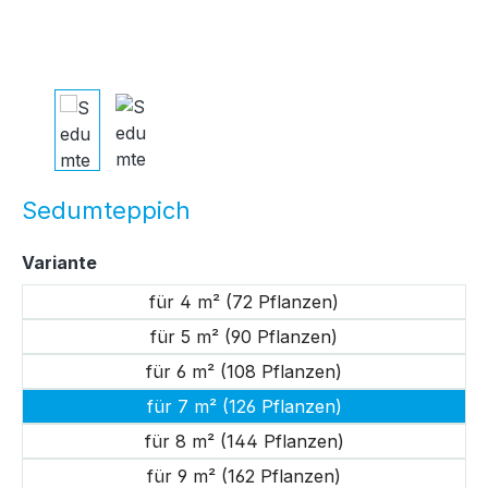
Sedumteppich
auswählen
Variante
für 4 m² (72 Pflanzen)
für 5 m² (90 Pflanzen)
für 6 m² (108 Pflanzen)
für 7 m² (126 Pflanzen)
für 8 m² (144 Pflanzen)
für 9 m² (162 Pflanzen)