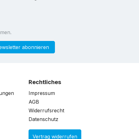
mmen.
ewsletter abonnieren
Rechtliches
gungen
Impressum
AGB
Widerrufsrecht
Datenschutz
Vertrag widerrufen