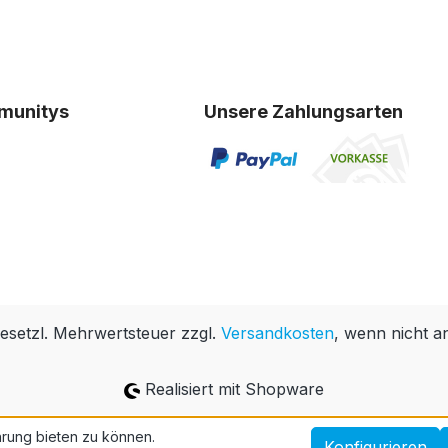
munitys
Unsere Zahlungsarten
 gesetzl. Mehrwertsteuer zzgl.
Versandkosten
, wenn nicht a
Realisiert mit Shopware
rung bieten zu können.
Konfigurieren