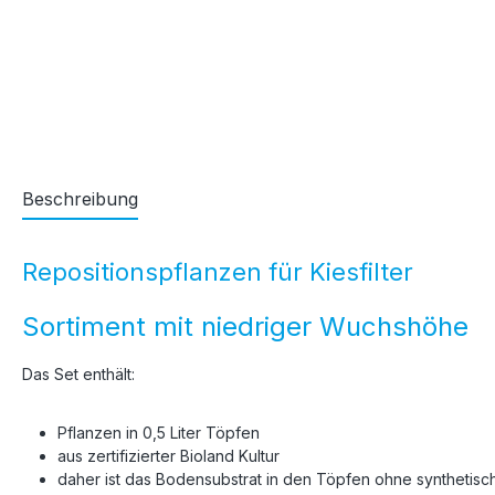
Beschreibung
Repositionspflanzen für Kiesfilter
Sortiment mit niedriger Wuchshöhe
Das Set enthält:
Pflanzen in 0,5 Liter Töpfen
aus zertifizierter Bioland Kultur
daher ist das Bodensubstrat in den Töpfen ohne synthetis