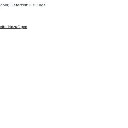
gbar, Lieferzeit: 3-5 Tage
ttel hinzufügen