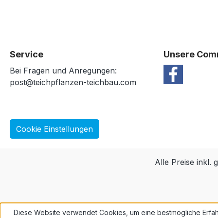
Service
Unsere Com
Bei Fragen und Anregungen:
post@teichpflanzen-teichbau.com
Cookie Einstellungen
Alle Preise inkl.
Diese Website verwendet Cookies, um eine bestmögliche Erfah