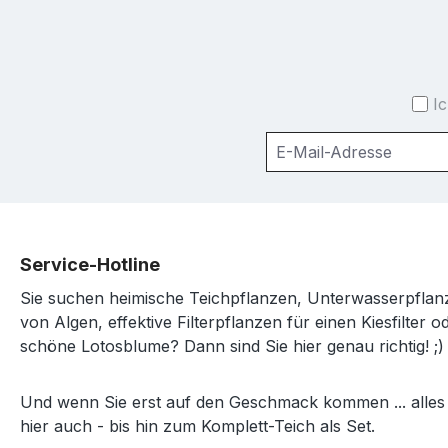
I
Service-Hotline
Sie suchen heimische Teichpflanzen, Unterwasserpfl
von Algen, effektive Filterpflanzen für einen Kiesfilter o
schöne Lotosblume? Dann sind Sie hier genau richtig! ;)
Und wenn Sie erst auf den Geschmack kommen ... alles
hier auch - bis hin zum Komplett-Teich als Set.