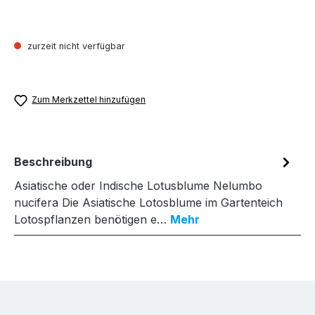
zurzeit nicht verfügbar
Zum Merkzettel hinzufügen
Beschreibung
Asiatische oder Indische Lotusblume Nelumbo
nucifera Die Asiatische Lotosblume im Gartenteich
Lotospflanzen benötigen e…
Mehr