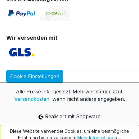
Wir versenden mit
Cookie Einstellungen
Alle Preise inkl. gesetzl. Mehrwertsteuer zzgl.
Versandkosten
, wenn nicht anders angegeben.
Realisiert mit Shopware
Diese Website verwendet Cookies, um eine bestmögliche
Erfahrung bieten zu können.
Mehr Informationen ...