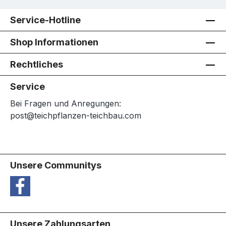
Service-Hotline
Shop Informationen
Rechtliches
Service
Bei Fragen und Anregungen:
post@teichpflanzen-teichbau.com
Unsere Communitys
Unsere Zahlungsarten