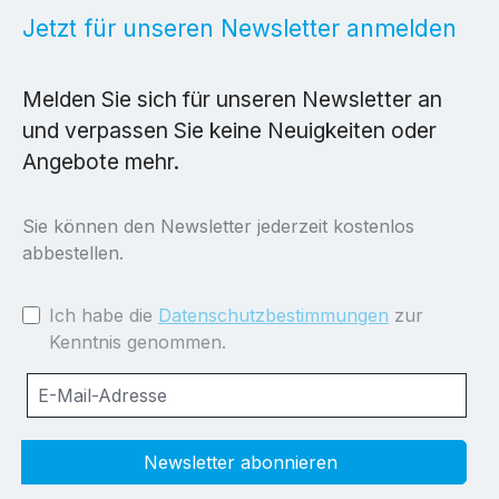
Jetzt für unseren Newsletter anmelden
Melden Sie sich für unseren Newsletter an
und verpassen Sie keine Neuigkeiten oder
Angebote mehr.
Sie können den Newsletter jederzeit kostenlos
abbestellen.
Ich habe die
Datenschutzbestimmungen
zur
Kenntnis genommen.
Newsletter abonnieren