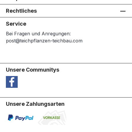
Rechtliches
Service
Bei Fragen und Anregungen:
post@teichpflanzen-teichbau.com
Unsere Communitys
Unsere Zahlungsarten