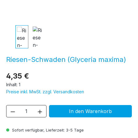
Riesen-Schwaden (Glyceria maxima)
4,35 €
Inhalt:
1
Preise inkl. MwSt. zzgl. Versandkosten
Produkt Anzahl: Gib den gewünschten We
In den Warenkorb
Sofort verfügbar, Lieferzeit: 3-5 Tage