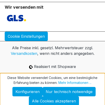
Wir versenden mit
Cookie Einstellungen
Alle Preise inkl. gesetzl. Mehrwertsteuer zzgl.
Versandkosten
, wenn nicht anders angegeben.
Realisiert mit Shopware
Diese Website verwendet Cookies, um eine bestmögliche
Erfahrung bieten zu können.
Mehr Informationen ...
Konfigurieren
Nur technisch notwendige
Alle Cookies akzeptieren