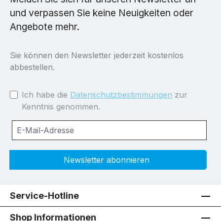
und verpassen Sie keine Neuigkeiten oder
Angebote mehr.
Sie können den Newsletter jederzeit kostenlos
abbestellen.
Ich habe die
Datenschutzbestimmungen
zur
Kenntnis genommen.
Newsletter abonnieren
Service-Hotline
Shop Informationen