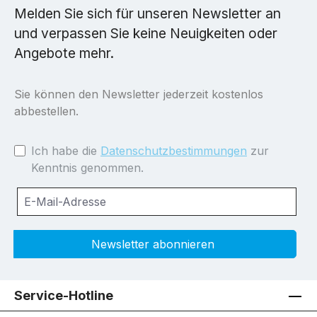
Melden Sie sich für unseren Newsletter an
und verpassen Sie keine Neuigkeiten oder
Angebote mehr.
Sie können den Newsletter jederzeit kostenlos
abbestellen.
Ich habe die
Datenschutzbestimmungen
zur
Kenntnis genommen.
Newsletter abonnieren
Service-Hotline