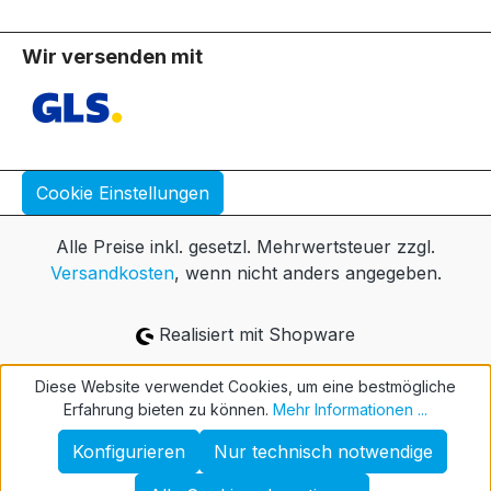
Wir versenden mit
Cookie Einstellungen
Alle Preise inkl. gesetzl. Mehrwertsteuer zzgl.
Versandkosten
, wenn nicht anders angegeben.
Realisiert mit Shopware
Diese Website verwendet Cookies, um eine bestmögliche
Erfahrung bieten zu können.
Mehr Informationen ...
Konfigurieren
Nur technisch notwendige