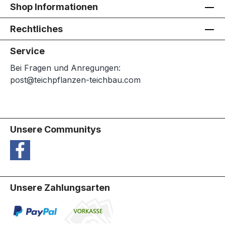
Shop Informationen
Rechtliches
Service
Bei Fragen und Anregungen:
post@teichpflanzen-teichbau.com
Unsere Communitys
Unsere Zahlungsarten