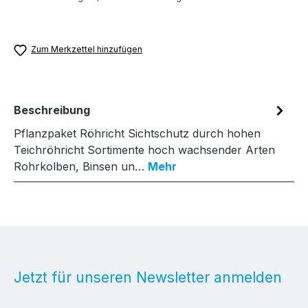
Zum Merkzettel hinzufügen
Beschreibung
Pflanzpaket Röhricht Sichtschutz durch hohen
Teichröhricht Sortimente hoch wachsender Arten
Rohrkolben, Binsen un…
Mehr
Jetzt für unseren Newsletter anmelden