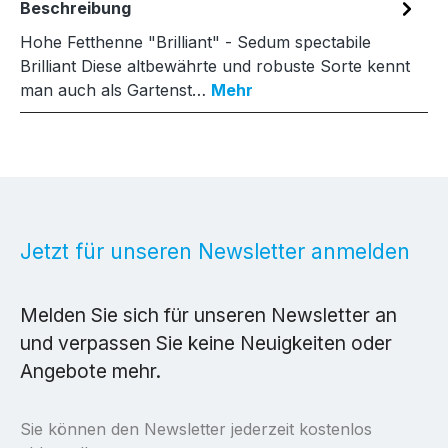
Beschreibung
Hohe Fetthenne "Brilliant" - Sedum spectabile
Brilliant Diese altbewährte und robuste Sorte kennt
man auch als Gartenst…
Mehr
Jetzt für unseren Newsletter anmelden
Melden Sie sich für unseren Newsletter an
und verpassen Sie keine Neuigkeiten oder
Angebote mehr.
Sie können den Newsletter jederzeit kostenlos