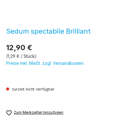
Sedum spectabile Brilliant
12,90 €
(1,29 € / Stück)
Preise inkl. MwSt. zzgl. Versandkosten
zurzeit nicht verfügbar
Zum Merkzettel hinzufügen