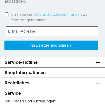
abbestellen.
Ich habe die
Datenschutzbestimmungen
zur
Kenntnis genommen.
Newsletter abonnieren
Service-Hotline
Shop Informationen
Rechtliches
Service
Bei Fragen und Anregungen: