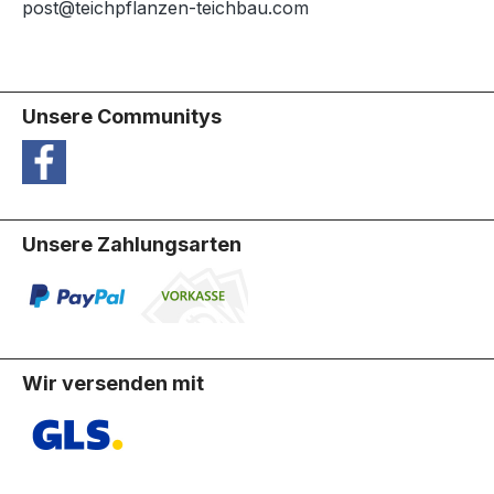
post@teichpflanzen-teichbau.com
Unsere Communitys
Unsere Zahlungsarten
Wir versenden mit