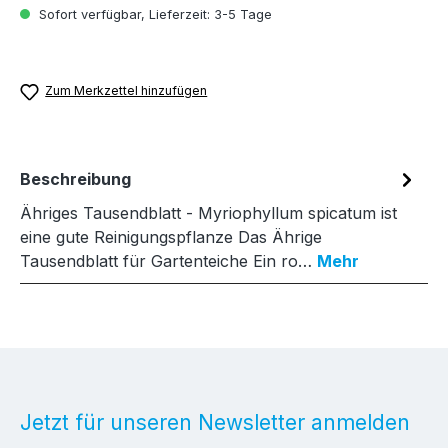
Sofort verfügbar, Lieferzeit: 3-5 Tage
Zum Merkzettel hinzufügen
Beschreibung
Ähriges Tausendblatt - Myriophyllum spicatum ist
eine gute Reinigungspflanze Das Ährige
Tausendblatt für Gartenteiche Ein ro…
Mehr
Jetzt für unseren Newsletter anmelden