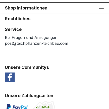
Shop Informationen
Rechtliches
Service
Bei Fragen und Anregungen:
post@teichpflanzen-teichbau.com
Unsere Communitys
Unsere Zahlungsarten