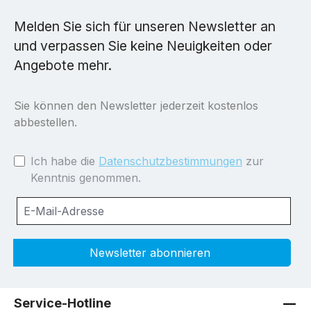
Melden Sie sich für unseren Newsletter an
und verpassen Sie keine Neuigkeiten oder
Angebote mehr.
Sie können den Newsletter jederzeit kostenlos
abbestellen.
Ich habe die
Datenschutzbestimmungen
zur
Kenntnis genommen.
Newsletter abonnieren
Service-Hotline