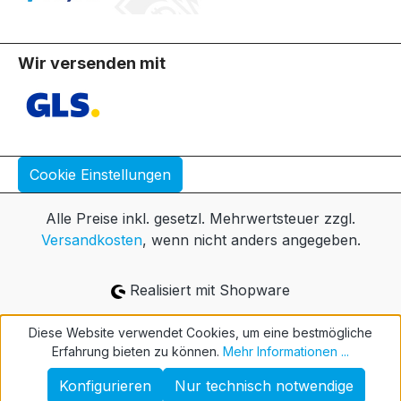
Wir versenden mit
Cookie Einstellungen
Alle Preise inkl. gesetzl. Mehrwertsteuer zzgl.
Versandkosten
, wenn nicht anders angegeben.
Realisiert mit Shopware
Diese Website verwendet Cookies, um eine bestmögliche
Erfahrung bieten zu können.
Mehr Informationen ...
Konfigurieren
Nur technisch notwendige