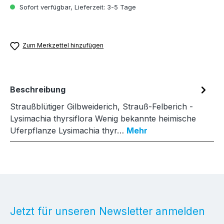
Sofort verfügbar, Lieferzeit: 3-5 Tage
Zum Merkzettel hinzufügen
Beschreibung
Straußblütiger Gilbweiderich, Strauß-Felberich -
Lysimachia thyrsiflora Wenig bekannte heimische
Uferpflanze Lysimachia thyr…
Mehr
Jetzt für unseren Newsletter anmelden