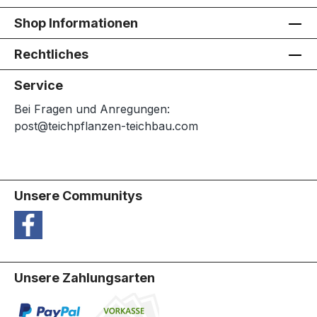
Shop Informationen
Rechtliches
Service
Bei Fragen und Anregungen:
post@teichpflanzen-teichbau.com
Unsere Communitys
Unsere Zahlungsarten