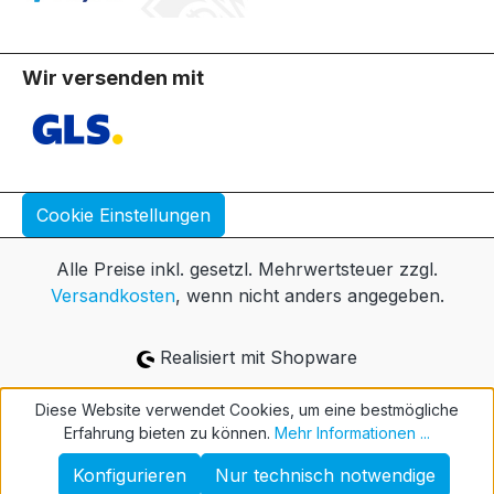
Wir versenden mit
Cookie Einstellungen
Alle Preise inkl. gesetzl. Mehrwertsteuer zzgl.
Versandkosten
, wenn nicht anders angegeben.
Realisiert mit Shopware
Diese Website verwendet Cookies, um eine bestmögliche
Erfahrung bieten zu können.
Mehr Informationen ...
Konfigurieren
Nur technisch notwendige