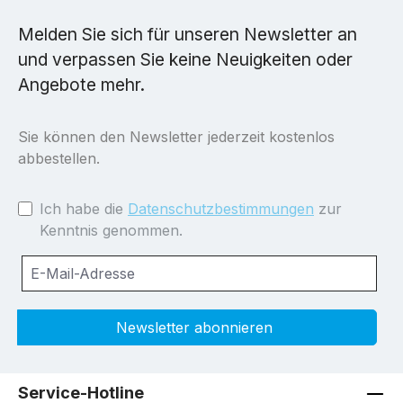
Melden Sie sich für unseren Newsletter an
und verpassen Sie keine Neuigkeiten oder
Angebote mehr.
Sie können den Newsletter jederzeit kostenlos
abbestellen.
Ich habe die
Datenschutzbestimmungen
zur
Kenntnis genommen.
Newsletter abonnieren
Service-Hotline