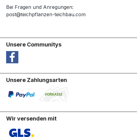
Bei Fragen und Anregungen:
post@teichpflanzen-teichbau.com
Unsere Communitys
Unsere Zahlungsarten
Wir versenden mit