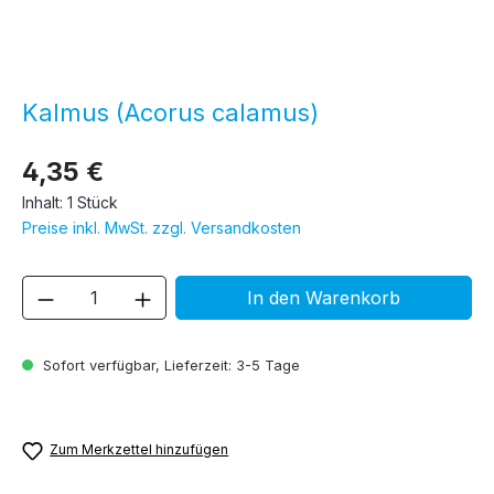
Kalmus (Acorus calamus)
4,35 €
Inhalt:
1 Stück
Preise inkl. MwSt. zzgl. Versandkosten
Produkt Anzahl: Gib den gewünschten We
In den Warenkorb
Sofort verfügbar, Lieferzeit: 3-5 Tage
Zum Merkzettel hinzufügen