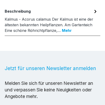
Beschreibung
Kalmus - Acorus calamus Der Kalmus ist eine der
ältesten bekannten Heilpflanzen. Am Gartenteich
Eine schöne Röhrichtpflanze,…
Mehr
Jetzt für unseren Newsletter anmelden
Melden Sie sich für unseren Newsletter an
und verpassen Sie keine Neuigkeiten oder
Angebote mehr.