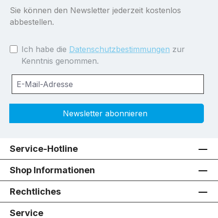
Sie können den Newsletter jederzeit kostenlos
abbestellen.
Ich habe die
Datenschutzbestimmungen
zur
Kenntnis genommen.
Newsletter abonnieren
Service-Hotline
Shop Informationen
Rechtliches
Service