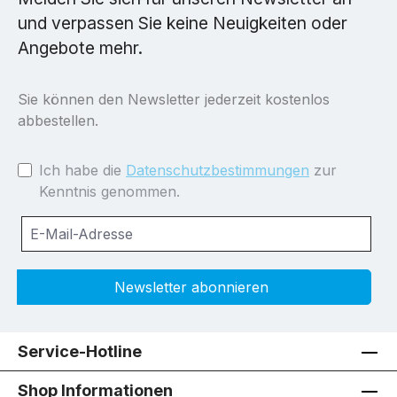
und verpassen Sie keine Neuigkeiten oder
Angebote mehr.
Sie können den Newsletter jederzeit kostenlos
abbestellen.
Ich habe die
Datenschutzbestimmungen
zur
Kenntnis genommen.
Newsletter abonnieren
Service-Hotline
Shop Informationen