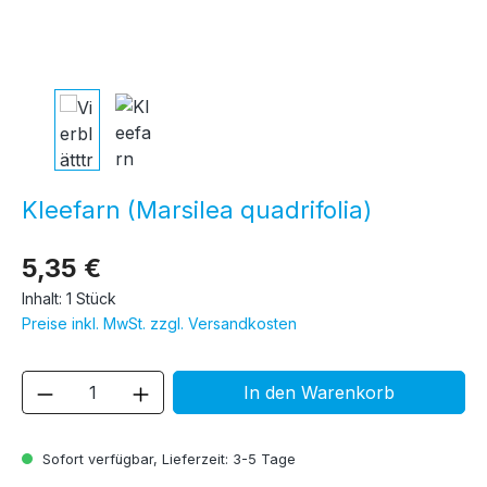
Kleefarn (Marsilea quadrifolia)
5,35 €
Inhalt:
1 Stück
Preise inkl. MwSt. zzgl. Versandkosten
Produkt Anzahl: Gib den gewünschten We
In den Warenkorb
Sofort verfügbar, Lieferzeit: 3-5 Tage