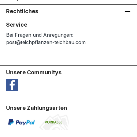
Rechtliches
Service
Bei Fragen und Anregungen:
post@teichpflanzen-teichbau.com
Unsere Communitys
Unsere Zahlungsarten