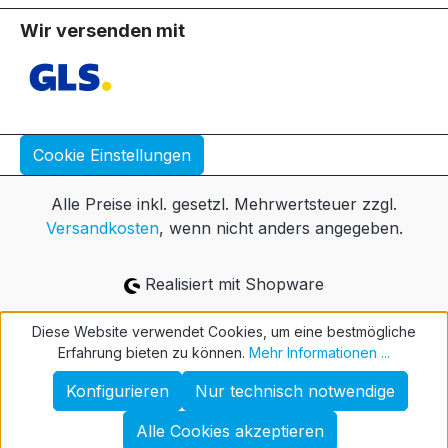
Wir versenden mit
Cookie Einstellungen
Alle Preise inkl. gesetzl. Mehrwertsteuer zzgl.
Versandkosten
, wenn nicht anders angegeben.
Realisiert mit Shopware
Diese Website verwendet Cookies, um eine bestmögliche
Erfahrung bieten zu können.
Mehr Informationen ...
Konfigurieren
Nur technisch notwendige
Alle Cookies akzeptieren