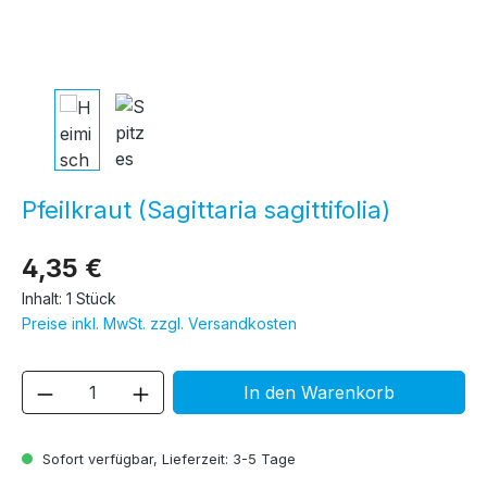
Pfeilkraut (Sagittaria sagittifolia)
4,35 €
Inhalt:
1 Stück
Preise inkl. MwSt. zzgl. Versandkosten
Produkt Anzahl: Gib den gewünschten We
In den Warenkorb
Sofort verfügbar, Lieferzeit: 3-5 Tage