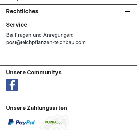
Rechtliches
Service
Bei Fragen und Anregungen:
post@teichpflanzen-teichbau.com
Unsere Communitys
Unsere Zahlungsarten