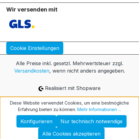
Wir versenden mit
Cookie Einstellungen
Alle Preise inkl. gesetzl. Mehrwertsteuer zzgl.
Versandkosten
, wenn nicht anders angegeben.
Realisiert mit Shopware
Diese Website verwendet Cookies, um eine bestmögliche
Erfahrung bieten zu können.
Mehr Informationen ...
Konfigurieren
Nur technisch notwendige
Alle Cookies akzeptieren