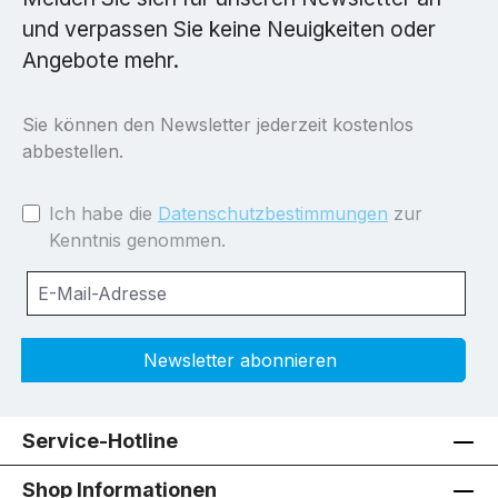
und verpassen Sie keine Neuigkeiten oder
Angebote mehr.
Sie können den Newsletter jederzeit kostenlos
abbestellen.
Ich habe die
Datenschutzbestimmungen
zur
Kenntnis genommen.
Newsletter abonnieren
Service-Hotline
Shop Informationen