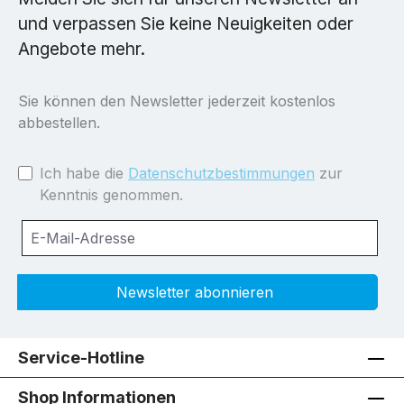
und verpassen Sie keine Neuigkeiten oder
Angebote mehr.
Sie können den Newsletter jederzeit kostenlos
abbestellen.
Ich habe die
Datenschutzbestimmungen
zur
Kenntnis genommen.
Newsletter abonnieren
Service-Hotline
Shop Informationen