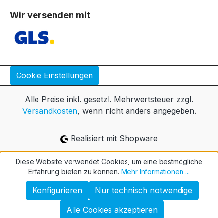
Wir versenden mit
Cookie Einstellungen
Alle Preise inkl. gesetzl. Mehrwertsteuer zzgl.
Versandkosten
, wenn nicht anders angegeben.
Realisiert mit Shopware
Diese Website verwendet Cookies, um eine bestmögliche
Erfahrung bieten zu können.
Mehr Informationen ...
Konfigurieren
Nur technisch notwendige
Alle Cookies akzeptieren