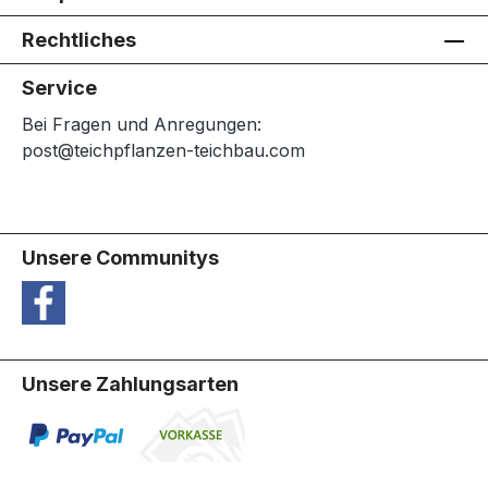
Rechtliches
Service
Bei Fragen und Anregungen:
post@teichpflanzen-teichbau.com
Unsere Communitys
Unsere Zahlungsarten