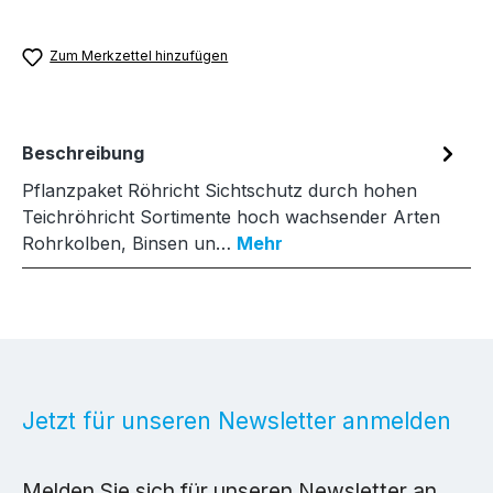
Zum Merkzettel hinzufügen
Beschreibung
Pflanzpaket Röhricht Sichtschutz durch hohen
Teichröhricht Sortimente hoch wachsender Arten
Rohrkolben, Binsen un…
Mehr
Jetzt für unseren Newsletter anmelden
Melden Sie sich für unseren Newsletter an