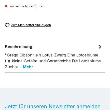
zurzeit nicht verfügbar
Zum Merkzettel hinzufügen
Beschreibung
"Gregg Gibson" ein Lotus-Zwerg Eine Lotosblume
für kleine Gefäße und Gartenteiche Die Lotosblume-
Züchtu…
Mehr
Jetzt für unseren Newsletter anmelden