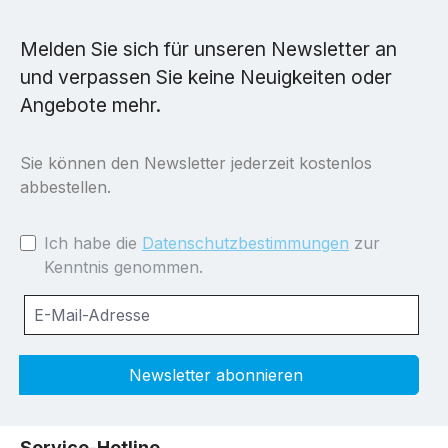
Melden Sie sich für unseren Newsletter an
und verpassen Sie keine Neuigkeiten oder
Angebote mehr.
Sie können den Newsletter jederzeit kostenlos
abbestellen.
Ich habe die
Datenschutzbestimmungen
zur
Kenntnis genommen.
Newsletter abonnieren
Service-Hotline