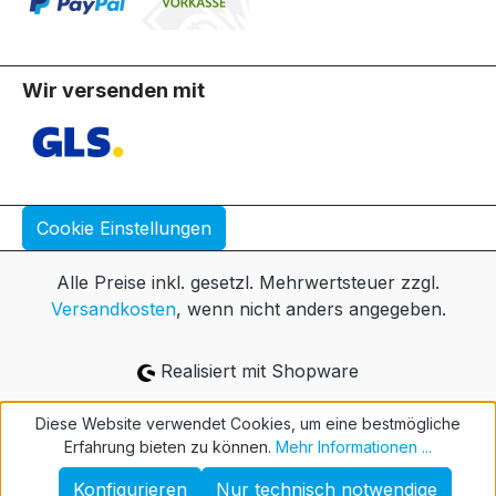
Wir versenden mit
Cookie Einstellungen
Alle Preise inkl. gesetzl. Mehrwertsteuer zzgl.
Versandkosten
, wenn nicht anders angegeben.
Realisiert mit Shopware
Diese Website verwendet Cookies, um eine bestmögliche
Erfahrung bieten zu können.
Mehr Informationen ...
Konfigurieren
Nur technisch notwendige