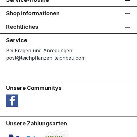
Shop Informationen
Rechtliches
Service
Bei Fragen und Anregungen:
post@teichpflanzen-teichbau.com
Unsere Communitys
Unsere Zahlungsarten