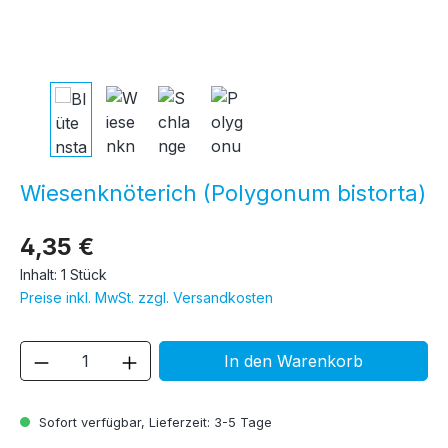
Wiesenknöterich (Polygonum bistorta)
4,35 €
Inhalt:
1 Stück
Preise inkl. MwSt. zzgl. Versandkosten
Produkt Anzahl: Gib den gewünschten We
In den Warenkorb
Sofort verfügbar, Lieferzeit: 3-5 Tage