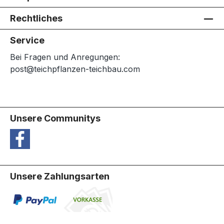
Rechtliches
Service
Bei Fragen und Anregungen:
post@teichpflanzen-teichbau.com
Unsere Communitys
Unsere Zahlungsarten