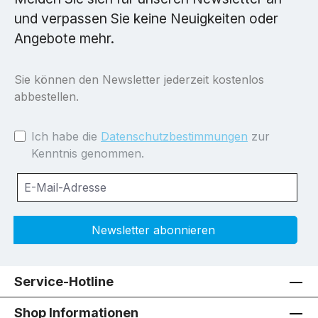
und verpassen Sie keine Neuigkeiten oder
Angebote mehr.
Sie können den Newsletter jederzeit kostenlos
abbestellen.
Ich habe die
Datenschutzbestimmungen
zur
Kenntnis genommen.
Newsletter abonnieren
Service-Hotline
Shop Informationen