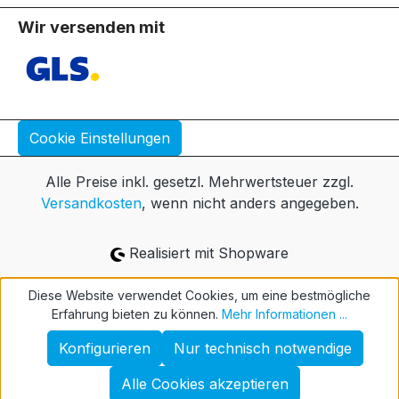
Wir versenden mit
Cookie Einstellungen
Alle Preise inkl. gesetzl. Mehrwertsteuer zzgl.
Versandkosten
, wenn nicht anders angegeben.
Realisiert mit Shopware
Diese Website verwendet Cookies, um eine bestmögliche
Erfahrung bieten zu können.
Mehr Informationen ...
Konfigurieren
Nur technisch notwendige
Alle Cookies akzeptieren